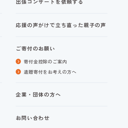
出張コンサートを依頼する
応援の声がけで立ち直った親子の声
ご寄付のお願い
寄付金控除のご案内
遺贈寄付をお考えの方へ
企業・団体の方へ
お問い合わせ