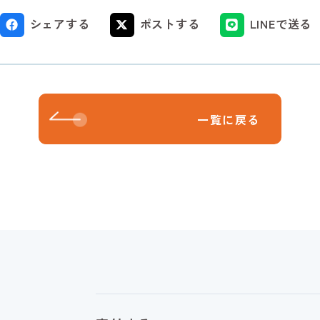
シェアする
ポストする
LINEで送る
一覧に戻る