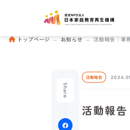
トップページ
お知らせ
活動報告│事
活動報告
2026.0
Share
活動報告