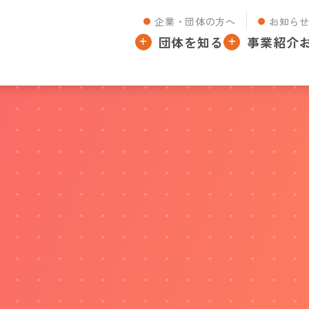
企業・団体の方へ
お知ら
団体を知る
事業紹介