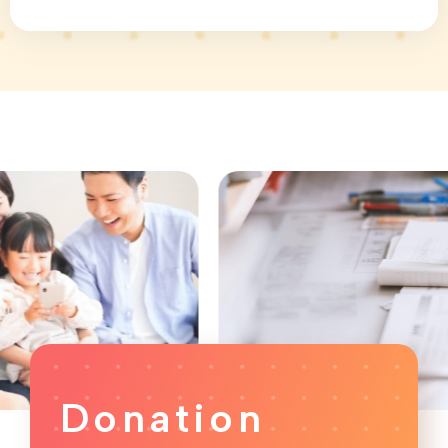
Donation