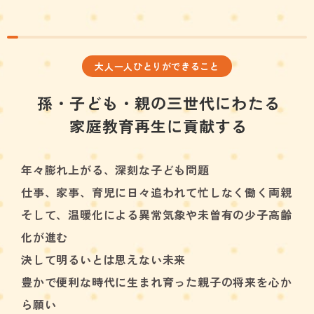
大人一人ひとりができること
孫・子ども・親の三世代にわたる
家庭教育再生に貢献する
年々膨れ上がる、深刻な子ども問題
仕事、家事、育児に日々追われて忙しなく働く両親
そして、温暖化による異常気象や未曽有の少子高齢
化が進む
決して明るいとは思えない未来
豊かで便利な時代に生まれ育った親子の将来を心か
ら願い