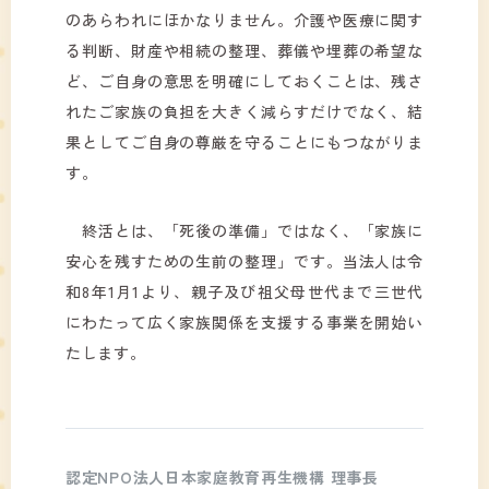
のあらわれにほかなりません。介護や医療に関す
る判断、財産や相続の整理、葬儀や埋葬の希望な
ど、ご自身の意思を明確にしておくことは、残さ
れたご家族の負担を大きく減らすだけでなく、結
果としてご自身の尊厳を守ることにもつながりま
す。
終活とは、「死後の準備」ではなく、「家族に
安心を残すための生前の整理」です。当法人は令
和8年1月1より、親子及び祖父母世代まで三世代
にわたって広く家族関係を支援する事業を開始い
たします。
認定NPO法人日本家庭教育再生機構 理事長