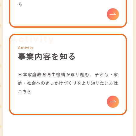
ら
Activity
Activity
事業内容を知る
日本家庭教育再生機構が取り組む、子ども・家
庭・社会へのきっかけづくりをより知りたい方は
こちら