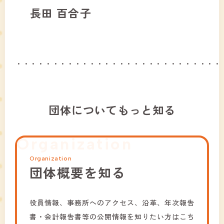
長田 百合子
・・・・・・・・・・・・・・・・・・・・・・・・・・・・
団体についてもっと知る
Organization
Organization
団体概要を知る
役員情報、事務所へのアクセス、沿革、年次報告
書・会計報告書等の公開情報を知りたい方はこち