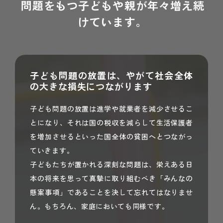
問題をもつ子どもや親が年々増え続
けています。
子ども問題の放置は、やがて社会全体
の大きな損失につながります
子ども問題の放置は進学や就業者を減少させるこ
とになり、それは国の税収を減らして生活保護者
を増加させるといった国全体の貧困へとつながっ
ていきます。
子どもたちが置かれる深刻な問題は、栄えある日
本の将来を思って真摯に取り組むべき「みんなの
懸案事項」であることを決して忘れてはなりませ
ん。もちろん、家庭においても同様です。