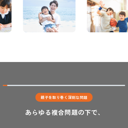
親子を取り巻く深刻な問題
あらゆる複合問題の下で、