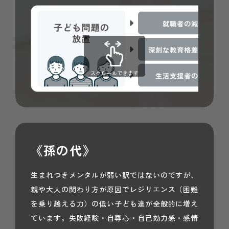
スクロールできます
《孫の代》
生まれつきメンタルが弱い訳ではないのですが、
親や大人の関わり方が原因でレジリエンス（困難
を乗り越える力）の低い子ども達が全般的に増え
ています。失敗経験・自尊心・自己効力感・感情