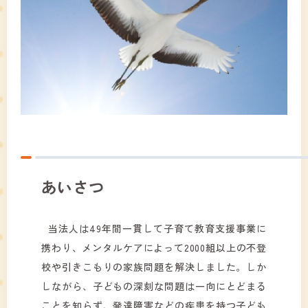
あいさつ
当法人は49年間一貫して子育て教育支援事業に
携わり、メンタルケアによって2000組以上の不登
校や引きこもりの家族問題を解決しました。しか
しながら、子どもの深刻な問題は一向にとどまる
ことを知らず、発達障害などの疾患を持つ子ども