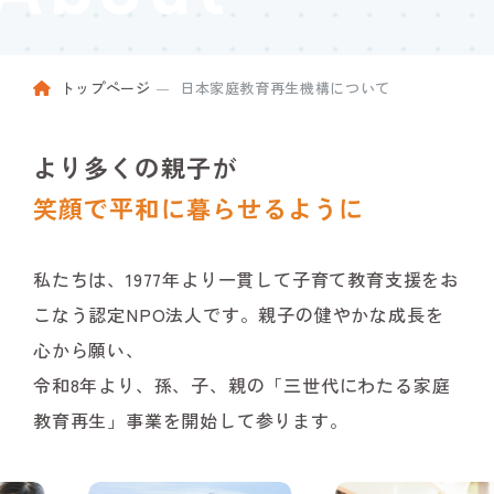
トップページ
日本家庭教育再生機構
について
より多くの親子が
笑顔で平和に暮らせるように
私たちは、1977年より一貫して子育て教育支援をお
こなう認定NPO法人です。
親子の健やかな成長を
心から願い、
令和8年より、孫、子、親の「三世代にわたる家庭
教育再生」事業を開始して参ります。