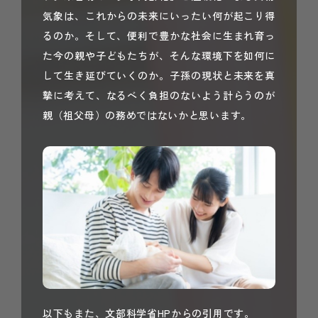
気象は、これからの未来にいったい何が起こり得
るのか。そして、便利で豊かな社会に生まれ育っ
た今の親や子どもたちが、そんな環境下を如何に
して生き延びていくのか。子孫の現状と未来を真
摯に考えて、なるべく負担のないよう計らうのが
親（祖父母）の務めではないかと思います。
以下もまた、文部科学省HPからの引用です。