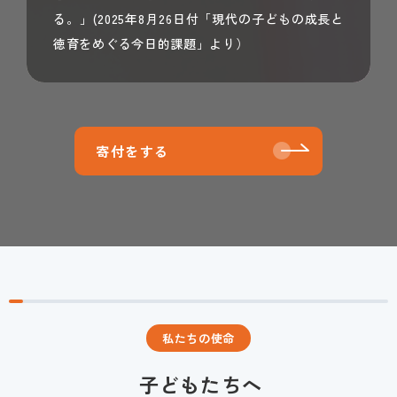
る。」(2025年8月26日付「現代の子どもの成長と
徳育をめぐる今日的課題」より）
寄付をする
私たちの使命
子どもたちへ