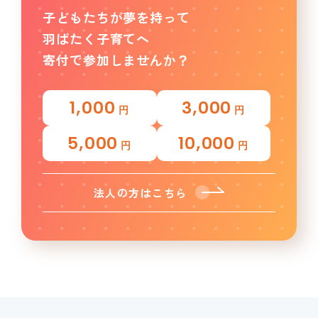
子どもたちが夢を持って
羽ばたく子育てへ
寄付で参加しませんか？
1,000
3,000
円
円
5,000
10,000
円
円
法人の方はこちら