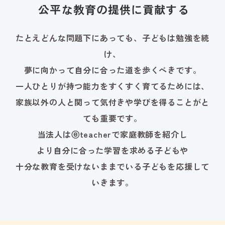
公平な教育の提供に貢献する
たとえどんな問題下にあっても、子どもは勉強を続
け、
夢に向かって自分に合った道を歩くべきです。
一人ひとりが持つ能力をすくすく育てるためには、
家族以外の人と関って気付きや学びを得ることがと
ても重要です。
当法人はⓔteacherで家庭教師を紹介し
より自分に合った学習を求める子どもや
十分な教育を受けないままでいる子どもを応援して
いきます。