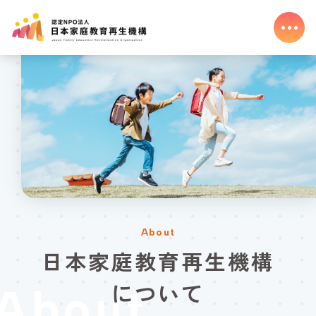
About
日本家庭教育再生機構
について
About