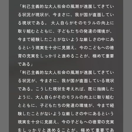
「利己主義的な大人社会の風潮が進展してきてい
る状況が現状が、今まさに、我が国が直面してい
る現状である。 大人自らがそのモラルの向上に
取り組むとともに、子どもたちの発達の環境が、
今まで経験したことがないような厳しさの中にあ
るという現実を十分に見据え、今のこどもへの徳
育の充実をしっかりと進めることが、極めて重要
である」
「利己主義的な大人社会の風潮が進展してきてい
る状況が、今まさに、我が国が直面している現状
である。こうした現状を考えれば、既に指摘した
ように、大人自らがそのモラルの向上に取り組む
とともに、子どもたちの発達の環境が、今まで経
験したことがないような厳しさの中にあるという
現実を十分に見据え、今の子どもへの徳育の充実
をしっかりと進めることが、極めて重要であ