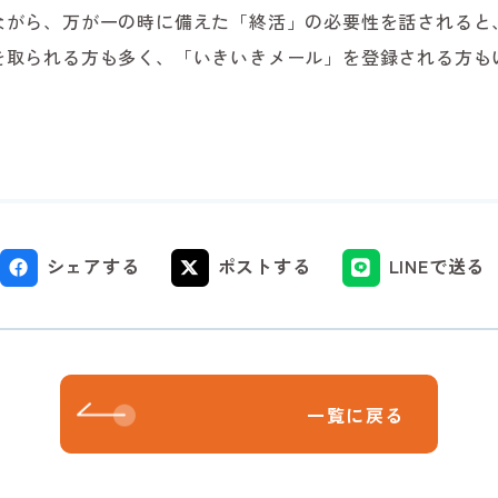
ながら、万が一の時に備えた「終活」の必要性を話されると
を取られる方も多く、「いきいきメール」を登録される方も
シェアする
ポストする
LINEで送る
一覧に戻る