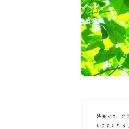
演奏では、ク
いただいたり