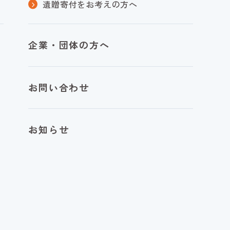
遺贈寄付をお考えの方へ
企業・団体の方へ
お問い合わせ
お知らせ