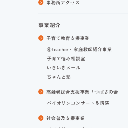
事務所アクセス
事業紹介
子育て教育支援事業
ⓔteacher・家庭教師紹介事業
子育て悩み相談室
いきいきメール
ちゃんと塾
高齢者総合支援事業「つばさの会」
バイオリンコンサート＆講演
社会普及支援事業