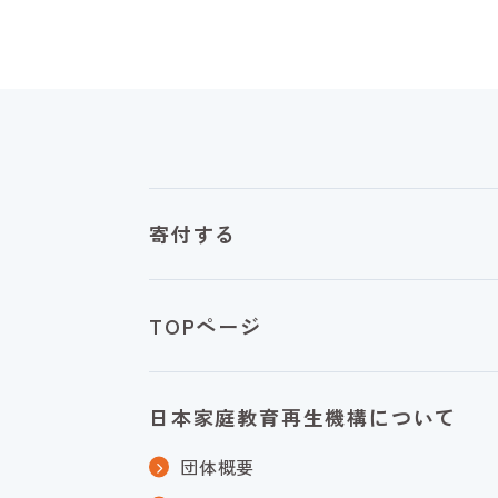
寄付する
TOPページ
日本家庭教育再生機構について
団体概要