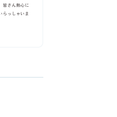
、皆さん熱心に
いらっしゃいま