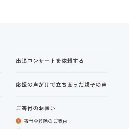
出張コンサートを依頼する
応援の声がけで立ち直った親子の声
ご寄付のお願い
寄付金控除のご案内