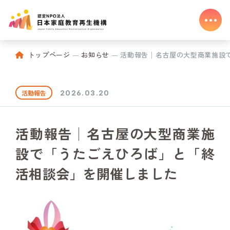
トップページ
お知らせ
活動報告│名古屋の大型商業施設で「
活動報告
2026.03.20
活動報告│名古屋の大型商業施
設で「うたごえひろば」と「終
活相談会」を開催しました