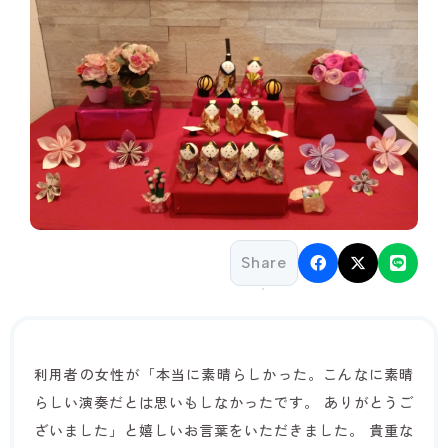
Share
利用者の女性が「本当に素晴らしかった。こんなに素晴
らしい演奏だとは思いもしなかったです。 ありがとうご
ざいました」と嬉しいお言葉をいただきました。 貴重な