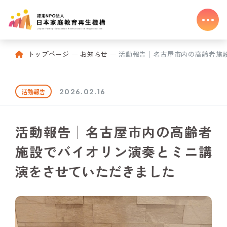
トップページ
お知らせ
活動報告│名古屋市内の高齢者施設で
活動報告
2026.02.16
活動報告│名古屋市内の高齢者
施設でバイオリン演奏とミニ講
演をさせていただきました