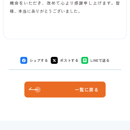
機会をいただき、改めて心より感謝申し上げます。皆
様、本当にありがとうございました。
シェアする
ポストする
LINEで送る
一覧に戻る