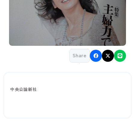
Share
中央公論新社