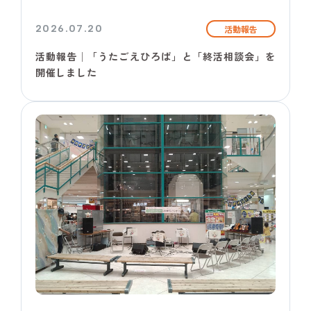
2026.07.20
活動報告
活動報告│「うたごえひろば」と「終活相談会」を
開催しました