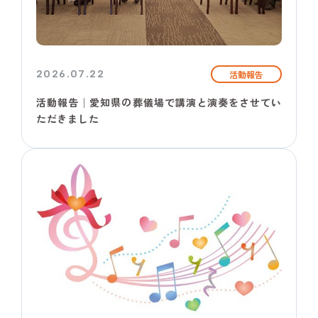
2026.07.22
活動報告
活動報告│愛知県の葬儀場で講演と演奏をさせてい
ただきました