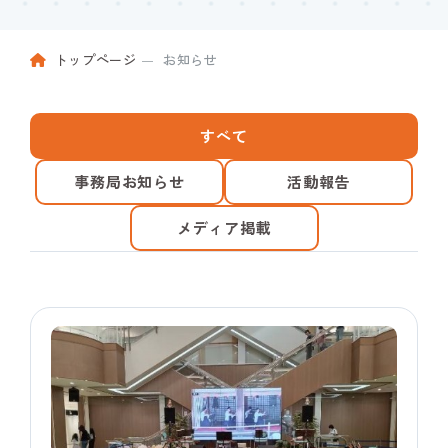
トップページ
お知らせ
すべて
事務局お知らせ
活動報告
メディア掲載