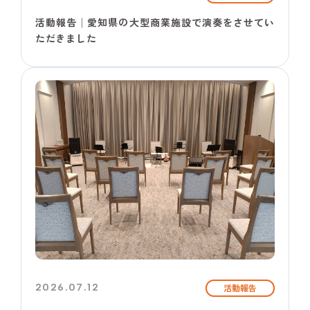
活動報告│愛知県の大型商業施設で演奏をさせてい
ただきました
2026.07.12
活動報告