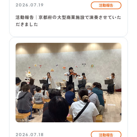
2026.07.19
活動報告
活動報告│京都府の大型商業施設で演奏させていた
だきました
2026.07.18
活動報告