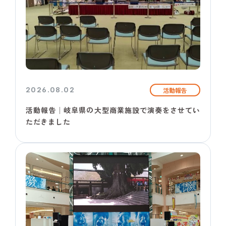
2026.08.02
活動報告
活動報告│岐阜県の大型商業施設で演奏をさせてい
ただきました