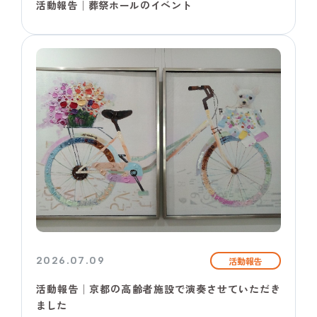
活動報告│葬祭ホールのイベント
2026.07.09
活動報告
活動報告│京都の高齢者施設で演奏させていただき
ました