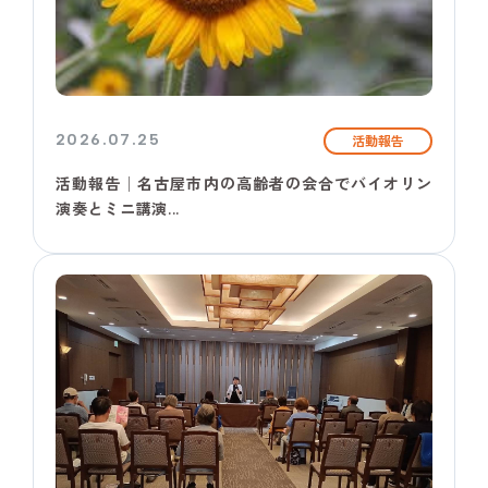
2026.07.25
活動報告
活動報告│名古屋市内の高齢者の会合でバイオリン
演奏とミニ講演...