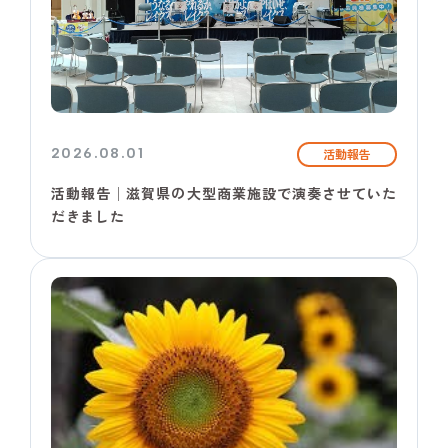
2026.08.01
活動報告
活動報告│滋賀県の大型商業施設で演奏させていた
だきました