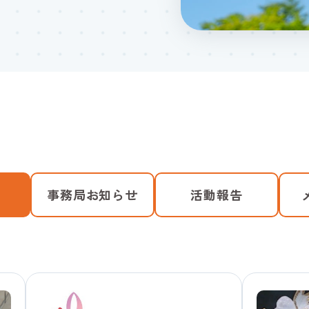
事務局お知らせ
活動報告