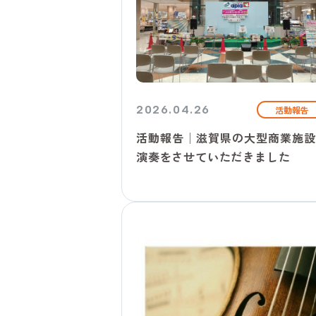
2026.04.26
活動報告
活動報告│滋賀県の大型商業施設
演奏をさせていただきました