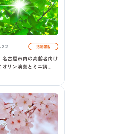
.22
活動報告
│名古屋市内の高齢者向け
オリン演奏とミニ講...