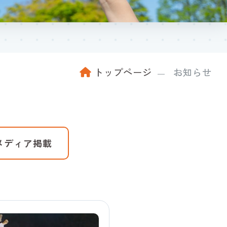
トップページ
お知らせ
メディア掲載