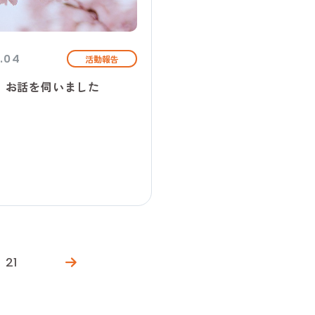
.04
活動報告
│お話を伺いました
21