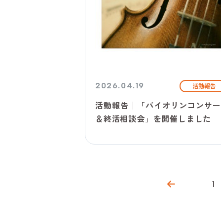
2026.04.19
活動報告
活動報告│「バイオリンコンサー
＆終活相談会」を開催しました
1