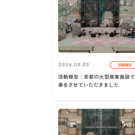
2026.05.03
活動報告
活動報告│京都の大型商業施設で
奏をさせていただきました