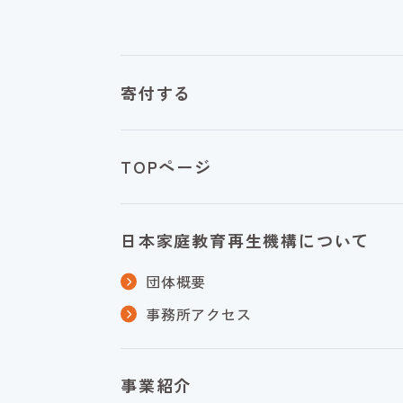
寄付する
TOPページ
日本家庭教育再生機構について
団体概要
事務所アクセス
事業紹介