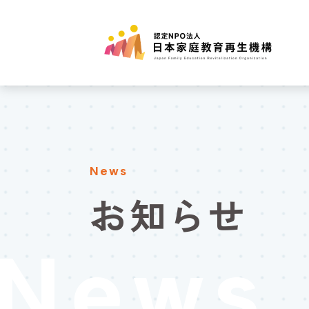
News
お知らせ
News