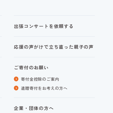
出張コンサートを依頼する
応援の声がけで立ち直った親子の声
ご寄付のお願い
寄付金控除のご案内
遺贈寄付をお考えの方へ
企業・団体の方へ